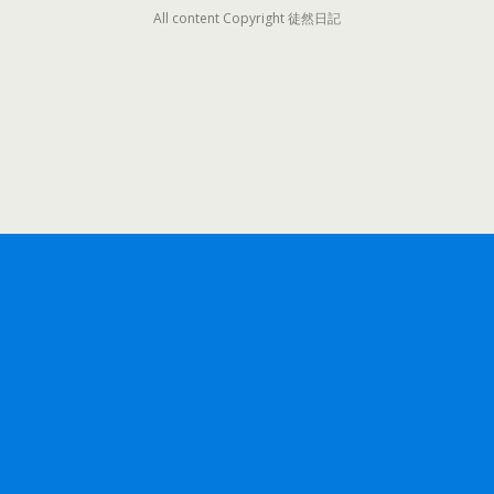
All content Copyright 徒然日記