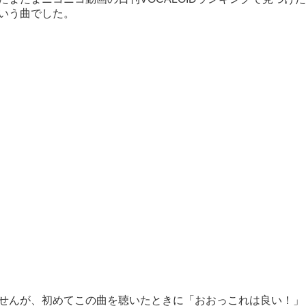
いう曲でした。
せんが、初めてこの曲を聴いたときに「おおっこれは良い！」