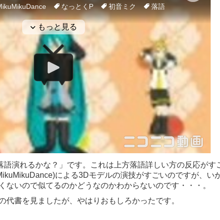
落語演れるかな？」です。これは上方落語詳しい方の反応がす
ikuMikuDance)による3Dモデルの演技がすごいのですが、い
くないので似てるのかどうなのかわからないのです・・・。
の代書を見ましたが、やはりおもしろかったです。