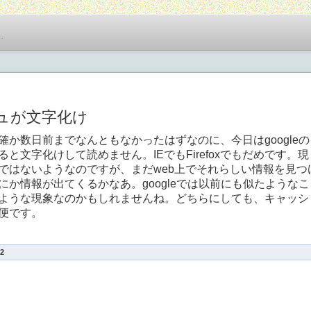
…
シュが文字化け
か数日前までなんともなかったはずなのに、今日はgoogleの
と文字化けして読めません。IEでもFirefoxでもだめです。現
ではないようなのですが、まだweb上でそれらしい情報を見つ
か情報が出てくるかなあ。googleでは以前にも似たようなこ
ような現象なのかもしれませんね。どちらにしても、キャッシ
便です。
2