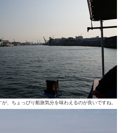
ですが、ちょっぴり船旅気分を味わえるのが良いですね。