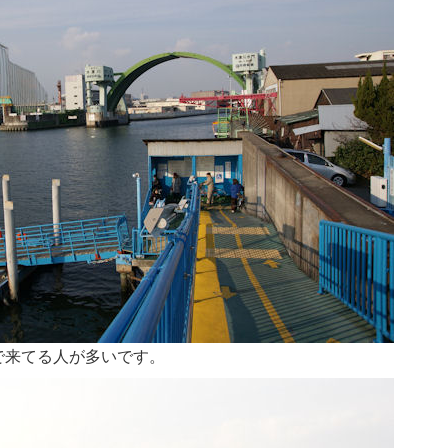
で来てる人が多いです。