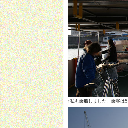
↑私も乗船しました。乗客は5