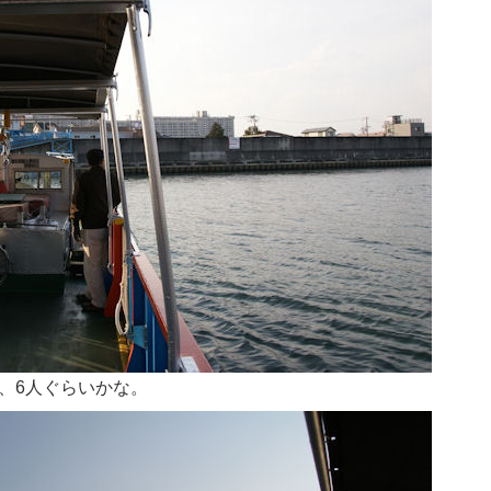
、6人ぐらいかな。