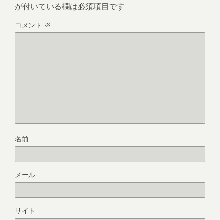
が付いている欄は必須項目です
コメント
※
名前
メール
サイト