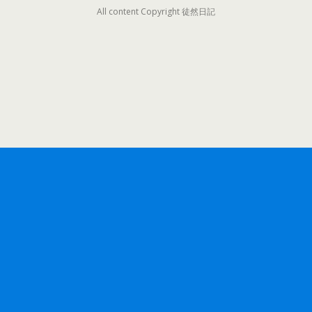
All content Copyright 徒然日記