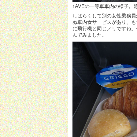
↑AVEの一等車車内の様子。
しばらくして別の女性乗務員
ぬ車内食サービスがあり、も
に飛行機と同じノリですね。
んでみました。