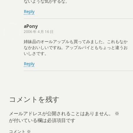
ないような気がするな。
Reply
aPony
2006 年 4 月 16 日
姉妹品のオールアップルも買ってみました。これもなか
なかおいしいですね。アップルパイともちょっと違うお
いしさです。
Reply
コメントを残す
メールアドレスが公開されることはありません。
※
が付いている欄は必須項目です
コメント
※