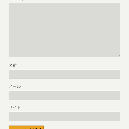
名前
メール
サイト