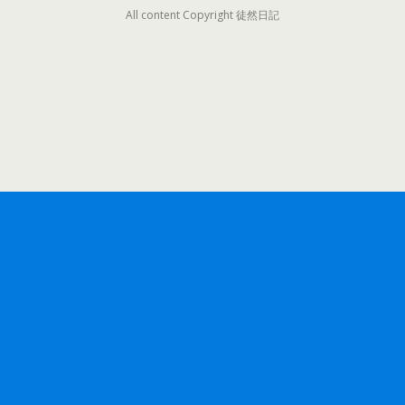
All content Copyright 徒然日記